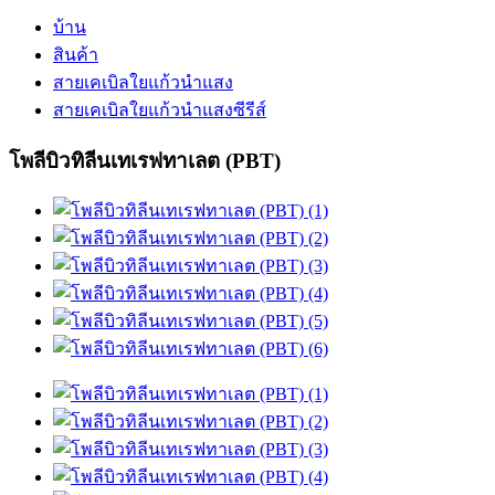
บ้าน
สินค้า
สายเคเบิลใยแก้วนำแสง
สายเคเบิลใยแก้วนำแสงซีรีส์
โพลีบิวทิลีนเทเรฟทาเลต (PBT)