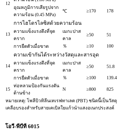
12
อุณหภูมิการเสียรูปจาก
≥170
178
℃
ความร้อน (0.45 MPa)
การไฮโดรไลซิสด้วยความร้อน
ความแข็งแรงดึงที่จุด
เมกะปาส
13
≥50
51
คราก
คาล
％
≥10
100
การยืดตัวเมื่อขาด
ความเข้ากันได้ระหว่างวัสดุและสารอุด
ความแข็งแรงดึงที่จุด
เมกะปาส
14
≥50
51.8
คราก
คาล
％
≥100
139.4
การยืดตัวเมื่อขาด
ท่อหลวมป้องกันแรงดัน
15
N
≥800
825
ด้านข้าง
หมายเหตุ: โพลีบิวทิลีนเทเรฟทาเลต (PBT) ชนิดนี้เป็นวัสดุ
เคลือบรองสำหรับสายเคเบิลใยแก้วนำแสงอเนกประสงค์
โอวี-พีบีที 6015