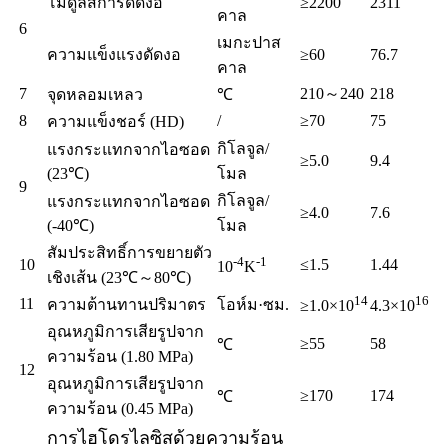
โมดูลัสการดัดงอ
≥2200
2311
คาล
6
เมกะปาส
ความแข็งแรงดัดงอ
≥60
76.7
คาล
7
210～240
218
จุดหลอมเหลว
℃
8
/
≥70
75
ความแข็งชอร์ (HD)
กิโลจูล/
แรงกระแทกจากไอซอด
≥5.0
9.4
(23℃)
โมล
9
กิโลจูล/
แรงกระแทกจากไอซอด
≥4.0
7.6
(-40℃)
โมล
สัมประสิทธิ์การขยายตัว
-4
-1
10
≤1.5
1.44
10
K
เชิงเส้น (23℃～80℃)
14
16
11
ความต้านทานปริมาตร
โอห์ม·ซม.
≥1.0×10
4.3×10
อุณหภูมิการเสียรูปจาก
≥55
58
℃
ความร้อน (1.80 MPa)
12
อุณหภูมิการเสียรูปจาก
≥170
174
℃
ความร้อน (0.45 MPa)
การไฮโดรไลซิสด้วยความร้อน