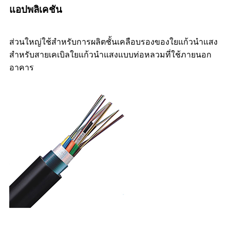
แอปพลิเคชัน
ส่วนใหญ่ใช้สำหรับการผลิตชั้นเคลือบรองของใยแก้วนำแสง
สำหรับสายเคเบิลใยแก้วนำแสงแบบท่อหลวมที่ใช้ภายนอก
อาคาร