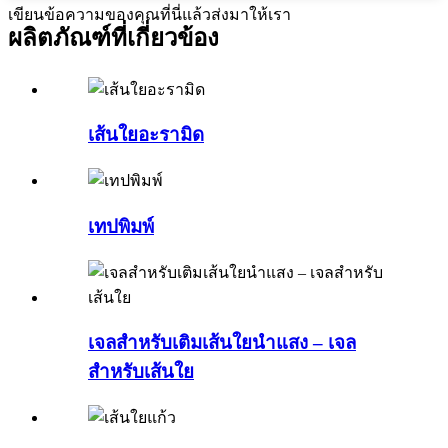
เขียนข้อความของคุณที่นี่แล้วส่งมาให้เรา
ผลิตภัณฑ์ที่เกี่ยวข้อง
เส้นใยอะรามิด
เทปพิมพ์
เจลสำหรับเติมเส้นใยนำแสง – เจล
สำหรับเส้นใย