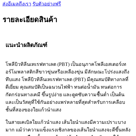
ส่งอีเมลถึงเรา
รับตัวอย่างฟรี
รายละเอียดสินค้า
แนะนำผลิตภัณฑ์
โพลีบิวทิลีนเทเรฟทาเลต (PBT) เป็นอนุภาคโพลีเอสเตอร์เท
อร์โมพลาสติกสีขาวขุ่นหรือเหลืองขุ่น มีลักษณะโปร่งแสงถึง
ทึบแสง โพลีบิวทิลีนเทเรฟทาเลต (PBT) มีคุณสมบัติทางกลที่
ดีเยี่ยม คุณสมบัติเป็นฉนวนไฟฟ้า ทนต่อน้ำมัน ทนต่อการ
กัดกร่อนทางเคมี ขึ้นรูปง่าย และดูดซับความชื้นต่ำ เป็นต้น
และเป็นวัสดุที่ใช้กันอย่างแพร่หลายที่สุดสำหรับการเคลือบ
ชั้นที่สองของใยแก้วนำแสง
ในสายเคเบิลใยแก้วนำแสง เส้นใยนำแสงมีความเปราะบาง
มาก แม้ว่าความแข็งแรงเชิงกลของเส้นใยนำแสงจะดีขึ้นหลัง