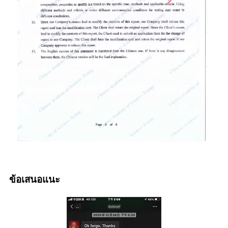
ข้อเสนอแนะ