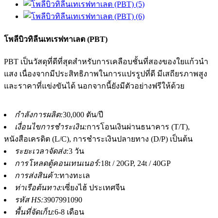
โพลีบิวทิลีนเทเรฟทาเลต (PBT)
PBT เป็นวัสดุที่ดีที่สุดสำหรับการเคลือบชั้นที่สองของใยแก้วนำ
แสง เนื่องจากมีประสิทธิภาพในการแปรรูปที่ดี มีเสถียรภาพสูง
และราคาที่แข่งขันได้ นอกจากนี้ยังมีตัวอย่างฟรีให้ด้วย
กำลังการผลิต:
30,000 ตัน/ปี
เงื่อนไขการชำระเงิน:
การโอนเงินผ่านธนาคาร (T/T),
หนังสือเครดิต (L/C), การชำระเงินปลายทาง (D/P) เป็นต้น
ระยะเวลาจัดส่ง:
3 วัน
การโหลดตู้คอนเทนเนอร์:
18t / 20GP, 24t / 40GP
การส่งสินค้า:
ทางทะเล
ท่าเรือต้นทาง:
เซี่ยงไฮ้ ประเทศจีน
รหัส HS:
3907991090
พื้นที่จัดเก็บ:
6-8 เดือน