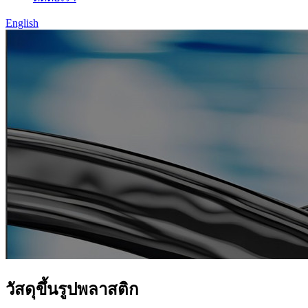
English
วัสดุขึ้นรูปพลาสติก