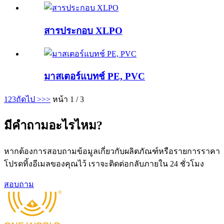
สารประกอบ XLPO
มาสเตอร์แบทช์ PE, PVC
1
2
3
ถัดไป >
>>
หน้า 1 / 3
มีคำถามอะไรไหม?
หากต้องการสอบถามข้อมูลเกี่ยวกับผลิตภัณฑ์หรือรายการราคา
โปรดทิ้งอีเมลของคุณไว้ เราจะติดต่อกลับภายใน 24 ชั่วโมง
สอบถาม