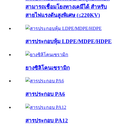
สามารถเชื่อมโยงทางเคมีได้ สำหรับ
สายไฟแรงดันสูงพิเศษ (≤220KV)
สารประกอบหุ้ม LDPE/MDPE/HDPE
ยางซิลิโคนเซรามิก
สารประกอบ PA6
สารประกอบ PA12