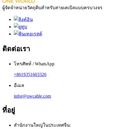
ผู้จัดจำหน่ายวัตถุดิบสำหรับสายเคเบิลแบบครบวงจร
ติดต่อเรา
โทรศัพท์ / WhatsApp
+8619351603326
อีเมล
infor@owcable.com
ที่อยู่
สำนักงานใหญ่ในประเทศจีน: