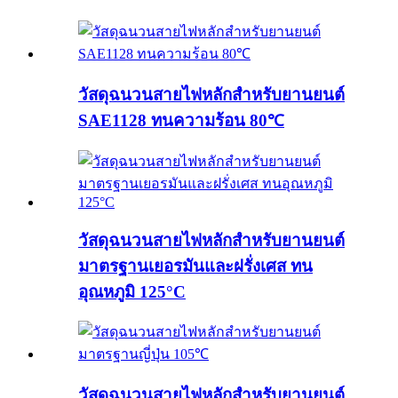
วัสดุฉนวนสายไฟหลักสำหรับยานยนต์
SAE1128 ทนความร้อน 80℃
วัสดุฉนวนสายไฟหลักสำหรับยานยนต์
มาตรฐานเยอรมันและฝรั่งเศส ทน
อุณหภูมิ 125°C
วัสดุฉนวนสายไฟหลักสำหรับยานยนต์