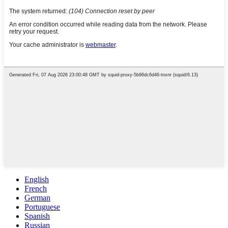
English
French
German
Portuguese
Spanish
Russian