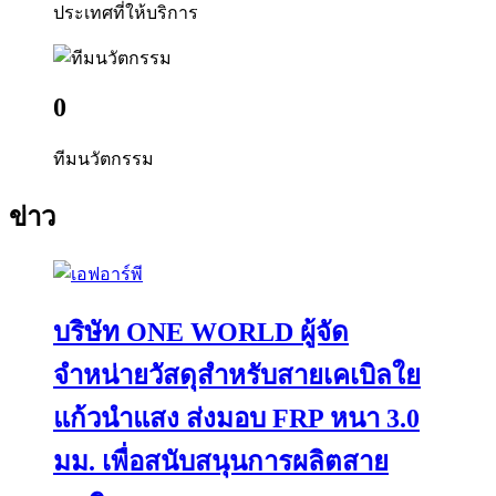
ประเทศที่ให้บริการ
0
ทีมนวัตกรรม
ข่าว
บริษัท ONE WORLD ผู้จัด
จำหน่ายวัสดุสำหรับสายเคเบิลใย
แก้วนำแสง ส่งมอบ FRP หนา 3.0
มม. เพื่อสนับสนุนการผลิตสาย