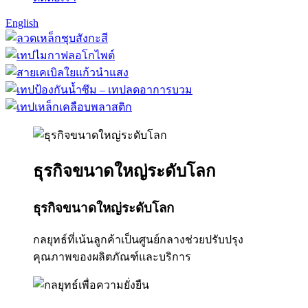
English
ธุรกิจขนาดใหญ่ระดับโลก
ธุรกิจขนาดใหญ่ระดับโลก
กลยุทธ์ที่เน้นลูกค้าเป็นศูนย์กลางช่วยปรับปรุง
คุณภาพของผลิตภัณฑ์และบริการ