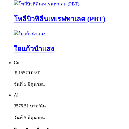
โพลีบิวทิลีนเทเรฟทาเลต (PBT)
ใยแก้วนำแสง
Cu
＄15579.03/T
วันที่ 5 มิถุนายน
Al
3575.51 บาท/ตัน
วันที่ 5 มิถุนายน