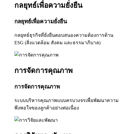
กลยุทธ์เพื่อความยั่งยืน
กลยุทธ์เพื่อความยั่งยืน
กลยุทธ์ธุรกิจที่ยั่งยืนตอบสนองความต้องการด้าน
ESG (สิ่งแวดล้อม สังคม และธรรมาภิบาล)
การจัดการคุณภาพ
การจัดการคุณภาพ
ระบบบริหารคุณภาพแบบครบวงจรเพื่อพัฒนาความ
พึงพอใจของลูกค้าอย่างต่อเนื่อง