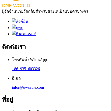
ผู้จัดจำหน่ายวัตถุดิบสำหรับสายเคเบิลแบบครบวงจร
ติดต่อเรา
โทรศัพท์ / WhatsApp
+8619351603326
อีเมล
infor@owcable.com
ที่อยู่