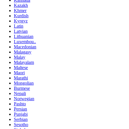
Kannada
Kazakh
Khmer
Kurdish
Kyrgyz
Latin
Latvian
Lithuanian
Luxembou..
Macedonian
Malagasy
Malay
Malayalam
Maltese
Maori
Marathi
Mongolian
Burmese
Nepali
Norwegian
Pashto
Persian
Punjabi
Serbian
Sesotho