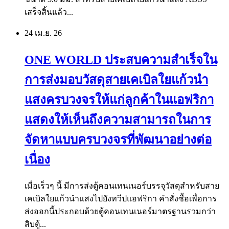
เสร็จสิ้นแล้ว...
24 เม.ย.
26
ONE WORLD ประสบความสำเร็จใน
การส่งมอบวัสดุสายเคเบิลใยแก้วนำ
แสงครบวงจรให้แก่ลูกค้าในแอฟริกา
แสดงให้เห็นถึงความสามารถในการ
จัดหาแบบครบวงจรที่พัฒนาอย่างต่อ
เนื่อง
เมื่อเร็วๆ นี้ มีการส่งตู้คอนเทนเนอร์บรรจุวัสดุสำหรับสาย
เคเบิลใยแก้วนำแสงไปยังทวีปแอฟริกา คำสั่งซื้อเพื่อการ
ส่งออกนี้ประกอบด้วยตู้คอนเทนเนอร์มาตรฐานรวมกว่า
สิบตู้...