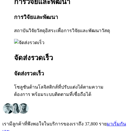
การวิจัยและพัฒนา
การวิจัยและพัฒนา
สถาบันวิจัยวัสดุอิสระเพื่อการวิจัยและพัฒนาวัสดุ
จัดส่งรวดเร็ว
จัดส่งรวดเร็ว
โซลูชันด้านโลจิสติกส์ที่ปรับแต่งได้ตามความ
ต้องการ พร้อมระบบติดตามที่เชื่อถือได้
เรามีลูกค้าที่พึงพอใจในบริการของเราถึง 37,800 ราย
มาเริ่มกัน