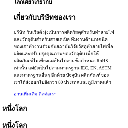
โลกเดียว
เกี่ยวกับ
เกี่ยวกับบริษัทของเรา
บริษัท วันเวิลด์ มุ่งเน้นการผลิตวัสดุสำหรับทำสายไฟ
และวัตถุดิบสำหรับสายเคเบิล ทีมงานด้านเทคนิค
ของเราทำงานร่วมกับสถาบันวิจัยวัสดุทำสายไฟเพื่อ
ผลิตและปรับปรุงคุณภาพของวัตถุดิบ เพื่อให้
ผลิตภัณฑ์ไม่เพียงแต่เป็นไปตามข้อกำหนด RoHS
เท่านั้น แต่ยังเป็นไปตามมาตรฐาน IEC, EN, ASTM
และมาตรฐานอื่นๆ อีกด้วย ปัจจุบัน ผลิตภัณฑ์ของ
เราได้ส่งออกไปยังกว่า 80 ประเทศและภูมิภาคแล้ว
อ่านเพิ่มเติม
ติดต่อเรา
หนึ่งโลก
หนึ่งโลก