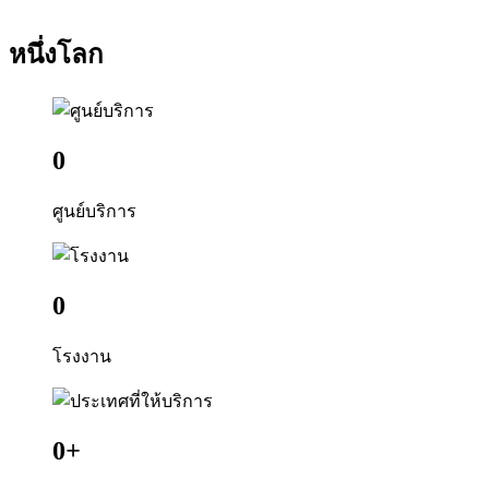
หนึ่งโลก
0
ศูนย์บริการ
0
โรงงาน
0
+