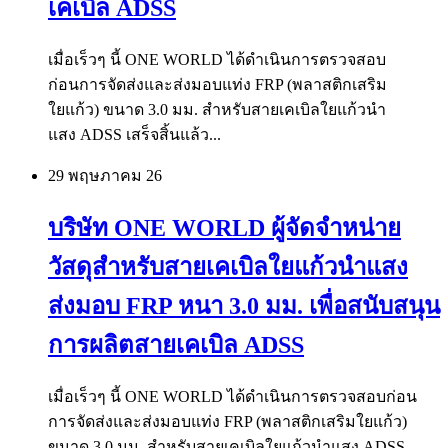
เคเบิล ADSS
เมื่อเร็วๆ นี้ ONE WORLD ได้ดำเนินการตรวจสอบ
ก่อนการจัดส่งและส่งมอบแท่ง FRP (พลาสติกเสริม
ใยแก้ว) ขนาด 3.0 มม. สำหรับสายเคเบิลใยแก้วนำ
แสง ADSS เสร็จสิ้นแล้ว...
29 พฤษภาคม
26
บริษัท ONE WORLD ผู้จัดจำหน่าย
วัสดุสำหรับสายเคเบิลใยแก้วนำแสง
ส่งมอบ FRP หนา 3.0 มม. เพื่อสนับสนุน
การผลิตสายเคเบิล ADSS
เมื่อเร็วๆ นี้ ONE WORLD ได้ดำเนินการตรวจสอบก่อน
การจัดส่งและส่งมอบแท่ง FRP (พลาสติกเสริมใยแก้ว)
ขนาด 3.0 มม. สำหรับสายเคเบิลใยแก้วนำแสง ADSS