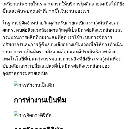
เหนียวแน่นช่วยให้เราสามารถให้บริการผู้ผลิตสายเคเบิลได้ดียิ่ง
ขึ้นและค้นพบคุณค่าที่มากขึ้นในงานของเรา
ในฐานะผู้จัดจำหน่ายวัสดุสำหรับสายเคเบิล เรามุ่งมั่นที่จะลด
ผลกระทบต่อสิ่งแวดล้อมผ่านวัสดุที่เป็นมิตรต่อสิ่งแวดล้อมและ
กระบวนการผลิตที่เหมาะสมที่สุด เราใช้ระบบการจัดการ
ทรัพยากรและการกู้คืนของเสียอย่างเข้มงวดเพื่อให้การดำเนิน
งานของเราเป็นมิตรต่อสิ่งแวดล้อมและมีประสิทธิภาพ ด้วย
เทคโนโลยีที่เป็นนวัตกรรมและการผลิตที่ยั่งยืน เรามุ่งมั่นที่จะ
ขับเคลื่อนการเปลี่ยนแปลงที่เป็นมิตรต่อสิ่งแวดล้อมของ
อุตสาหกรรมสายเคเบิล
การทำงานเป็นทีม