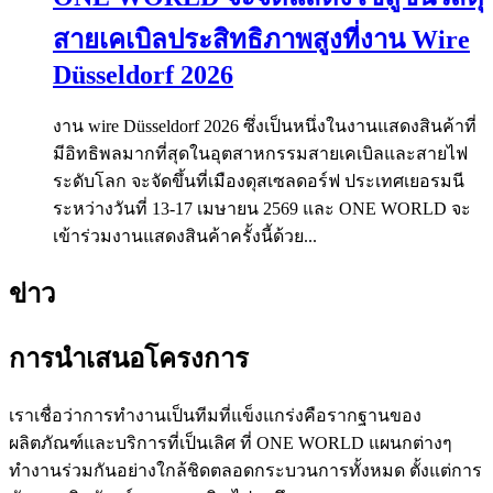
สายเคเบิลประสิทธิภาพสูงที่งาน Wire
Düsseldorf 2026
งาน wire Düsseldorf 2026 ซึ่งเป็นหนึ่งในงานแสดงสินค้าที่
มีอิทธิพลมากที่สุดในอุตสาหกรรมสายเคเบิลและสายไฟ
ระดับโลก จะจัดขึ้นที่เมืองดุสเซลดอร์ฟ ประเทศเยอรมนี
ระหว่างวันที่ 13-17 เมษายน 2569 และ ONE WORLD จะ
เข้าร่วมงานแสดงสินค้าครั้งนี้ด้วย...
ข่าว
การนำเสนอโครงการ
เราเชื่อว่าการทำงานเป็นทีมที่แข็งแกร่งคือรากฐานของ
ผลิตภัณฑ์และบริการที่เป็นเลิศ ที่ ONE WORLD แผนกต่างๆ
ทำงานร่วมกันอย่างใกล้ชิดตลอดกระบวนการทั้งหมด ตั้งแต่การ