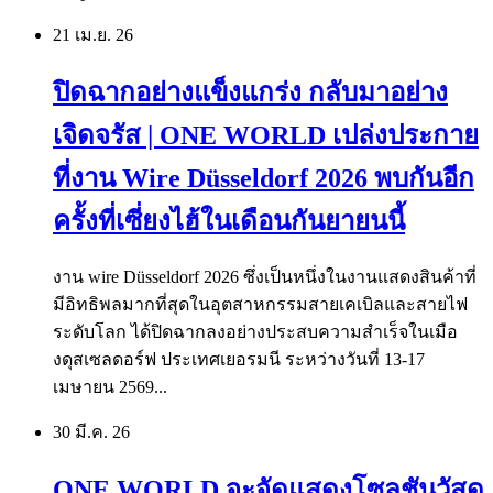
21 เม.ย.
26
ปิดฉากอย่างแข็งแกร่ง กลับมาอย่าง
เจิดจรัส | ONE WORLD เปล่งประกาย
ที่งาน Wire Düsseldorf 2026 พบกันอีก
ครั้งที่เซี่ยงไฮ้ในเดือนกันยายนนี้
งาน wire Düsseldorf 2026 ซึ่งเป็นหนึ่งในงานแสดงสินค้าที่
มีอิทธิพลมากที่สุดในอุตสาหกรรมสายเคเบิลและสายไฟ
ระดับโลก ได้ปิดฉากลงอย่างประสบความสำเร็จในเมือ
งดุสเซลดอร์ฟ ประเทศเยอรมนี ระหว่างวันที่ 13-17
เมษายน 2569...
30 มี.ค.
26
ONE WORLD จะจัดแสดงโซลูชันวัสดุ