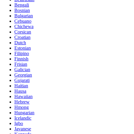
Bengali
Bosnian
Bulgarian
Cebuano
Chichewa
Corsican
Croatian
Dutch
Estonian
Filipino
Finnish
Frisian
Galician
Georgian
Gujarati
Haitian
Hausa
Hawaiian
Hebrew
Hmong
Hungarian
Icelandic
Igbo
Javanese