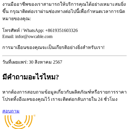
งานมืออาชีพของเราสามารถให้บริการคุณได้อย่างเหมาะสมยิ่ง
ขึ้น กรุณาติดต่อเราผ่านช่องทางต่อไปนี้เพื่อกำหนดเวลาการนัด
หมายของคุณ:
โทรศัพท์ / WhatsApp: +8619351603326
Email: infor@owcable.com
การมาเยือนของคุณจะเป็นเกียรติอย่างยิ่งสำหรับเรา!
วันที่เผยแพร่: 30 สิงหาคม 2567
มีคำถามอะไรไหม?
หากต้องการสอบถามข้อมูลเกี่ยวกับผลิตภัณฑ์หรือรายการราคา
โปรดทิ้งอีเมลของคุณไว้ เราจะติดต่อกลับภายใน 24 ชั่วโมง
สอบถาม