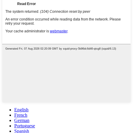
English
French
German
Portuguese
Spanish