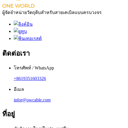
ผู้จัดจำหน่ายวัตถุดิบสำหรับสายเคเบิลแบบครบวงจร
ติดต่อเรา
โทรศัพท์ / WhatsApp
+8619351603326
อีเมล
infor@owcable.com
ที่อยู่