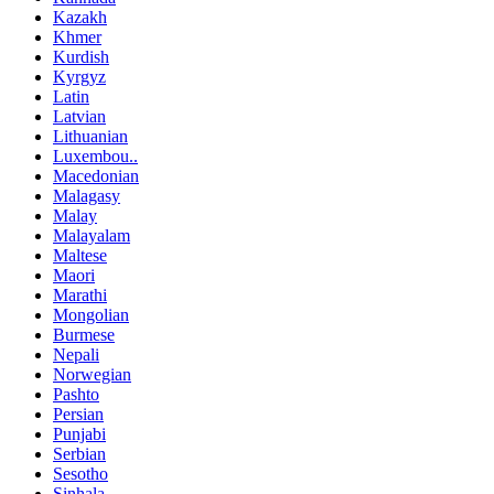
Kazakh
Khmer
Kurdish
Kyrgyz
Latin
Latvian
Lithuanian
Luxembou..
Macedonian
Malagasy
Malay
Malayalam
Maltese
Maori
Marathi
Mongolian
Burmese
Nepali
Norwegian
Pashto
Persian
Punjabi
Serbian
Sesotho
Sinhala