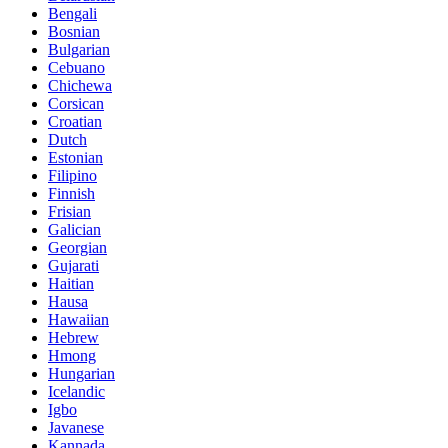
Bengali
Bosnian
Bulgarian
Cebuano
Chichewa
Corsican
Croatian
Dutch
Estonian
Filipino
Finnish
Frisian
Galician
Georgian
Gujarati
Haitian
Hausa
Hawaiian
Hebrew
Hmong
Hungarian
Icelandic
Igbo
Javanese
Kannada